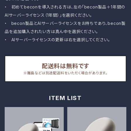
・ 初めてbeconを導入される方は、左の「becon製品＋1年間の
AIサーバーライセンス（1年間）」を選択ください。
・ becon製品とAIサーバーライセンスをお持ちであり、becon製
品を追加購入されたい方は真ん中を選択ください。
・ AIサーバーライセンスの更新は右を選択してください。
配送料は無料です
※離島などは別途配送料をいただく場合があります。
ITEM LIST