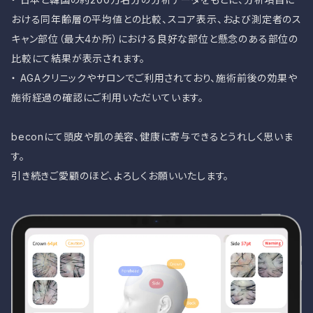
おける同年齢層の平均値との比較、スコア表示、および測定者のス
キャン部位（最大4か所）における良好な部位と懸念のある部位の
比較にて結果が表示されます。
・ AGAクリニックやサロンでご利用されており、施術前後の効果や
施術経過の確認にご利用いただいています。
beconにて頭皮や肌の美容、健康に寄与できるとうれしく思いま
す。
引き続きご愛顧のほど、よろしくお願いいたします。