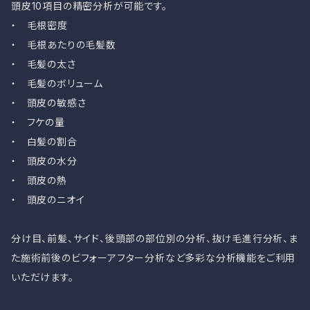
頭皮10項目の精密分析が可能です。
・ 毛根密度
・ 毛根あたりの毛髪数
・ 毛髪の太さ
・ 毛髪のボリューム
・ 頭皮の敏感さ
・ フケの量
・ 白髪の割合
・ 頭皮の水分
・ 頭皮の熱
・ 頭皮のニオイ
分け目、前髪、サイド、後頭部の部位別の分析、抜け毛進行分析、ま
た施術前後のビフォーアフター分析など多彩な分析機能をご利用
いただけます。