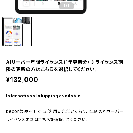
1
/1
AIサーバー年間ライセンス（1年更新分）※ライセンス期
限の更新の方はこちらを選択してください。
¥132,000
International shipping available
becon製品をすでにご利用いただいており、1年間のAIサーバー
ライセンス更新はこちらを選択してください。