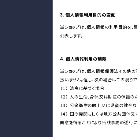
3. 個人情報利用目的の変更
当ショップは、個人情報の利用目的を、
公表します。
4. 個人情報利用の制限
当ショップは、個人情報保護法その他の
扱いません。但し、次の場合はこの限りで
（１） 法令に基づく場合
（２） 人の生命、身体又は財産の保護
（３） 公衆衛生の向上又は児童の健全
（４） 国の機関もしくは地方公共団体
同意を得ることにより当該事務の遂行