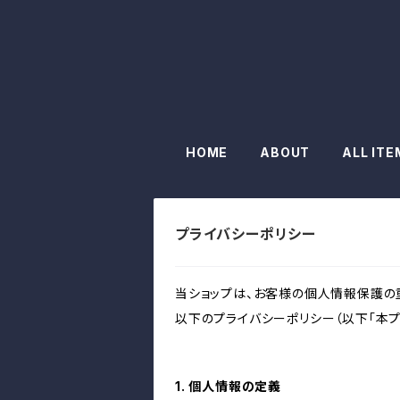
HOME
ABOUT
ALL ITE
プライバシーポリシー
当ショップは、お客様の個人情報保護の
以下のプライバシーポリシー（以下「本プ
1. 個人情報の定義