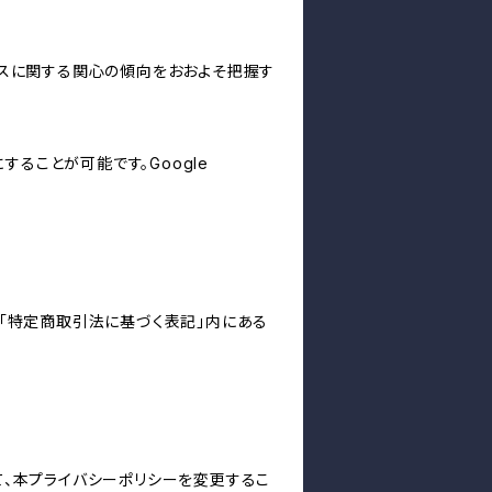
サービスに関する関心の傾向をおおよそ把握す
にすることが可能です。Google
「特定商取引法に基づく表記」内にある
、本プライバシーポリシーを変更するこ