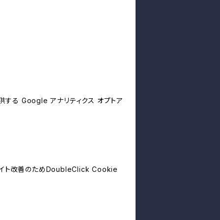
する Google アナリティクス オプトア
善のためDoubleClick Cookie