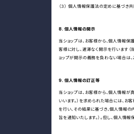
（３） 個人情報保護法の定めに基づき
8. 個人情報の開示
当ショップは、お客様から、個人情報保
客様に対し、遅滞なく開示を行います（
ョップが開示の義務を負わない場合は、
9. 個人情報の訂正等
当ショップは、お客様から、個人情報が
いいます。）を求められた場合には、お
を行い、その結果に基づき、個人情報の
旨を通知いたします。）。但し、個人情