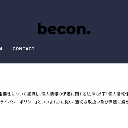
M
CONTACT
重要性について認識し、個人情報の保護に関する法律（以下「個人情報保
ライバシーポリシー」といいます。）に従い、適切な取扱い及び保護に努め