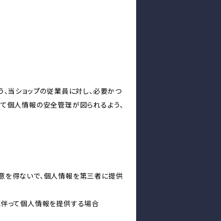
う、当ショップの従業員に対し、必要かつ
いて個人情報の安全管理が図られるよう、
意を得ないで、個人情報を第三者に提供
に伴って個人情報を提供する場合