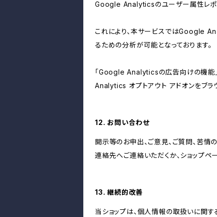
Google Analyticsのユーザー
これにより、本サービスではGoogle 
るための分析が可能となっております。
「Google Analyticsの広告向
Analytics オプトアウト アドオン
12. お問い合わせ
開示等のお申出、ご意見、ご質問、苦情
連絡先へご連絡いただくか、ショップペ
13. 継続的改善
当ショップは、個人情報の取扱いに関す