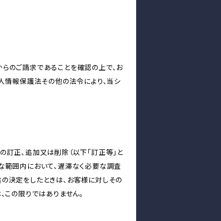
からのご請求であることを確認の上で、お
個人情報保護法その他の法令により、当シ
の訂正、追加又は削除（以下「訂正等」と
な範囲内において、遅滞なく必要な調査
旨の決定をしたときは、お客様に対しその
、この限りではありません。