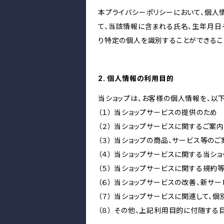
本プライバシーポリシーにおいて、個人
て、当該情報に含まれる氏名、生年月日
り特定の個人を識別することができるこ
2. 個人情報の利用目的
当ショップは、お客様の個人情報を、以
（１） 当ショップサービスの提供のため
（２） 当ショップサービスに関するご案
（３） 当ショップの商品、サービス等の
（４） 当ショップサービスに関する当シ
（５） 当ショップサービスに関する規
（６） 当ショップサービスの改善、新サ
（７） 当ショップサービスに関連して
（８） その他、上記利用目的に付随する