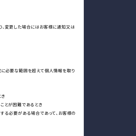
り、変更した場合にはお客様に通知又は
成に必要な範囲を超えて個人情報を取り
とき
ることが困難であるとき
力する必要がある場合であって、お客様の