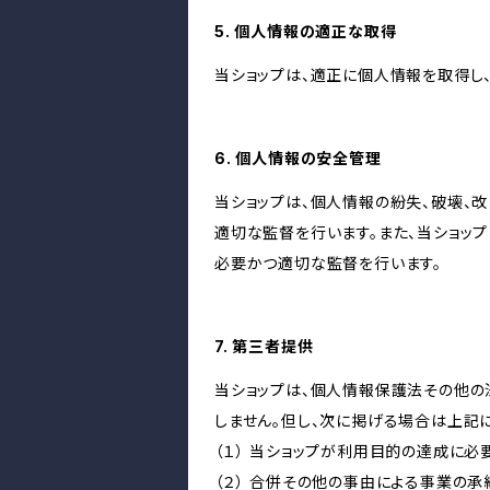
5. 個人情報の適正な取得
当ショップは、適正に個人情報を取得し
6. 個人情報の安全管理
当ショップは、個人情報の紛失、破壊、
適切な監督を行います。また、当ショッ
必要かつ適切な監督を行います。
7. 第三者提供
当ショップは、個人情報保護法その他の
しません。但し、次に掲げる場合は上記
（１） 当ショップが利用目的の達成に
（２） 合併その他の事由による事業の