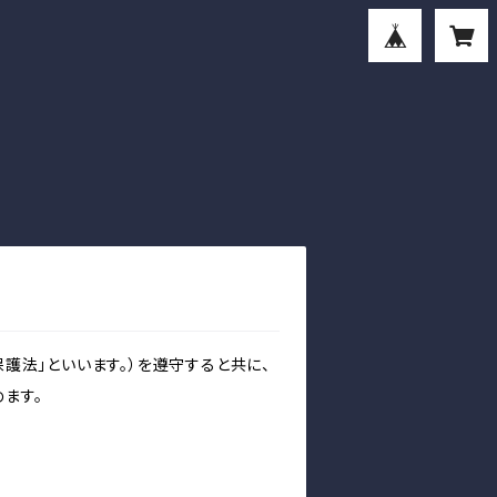
護法」といいます。）を遵守すると共に、
ます。