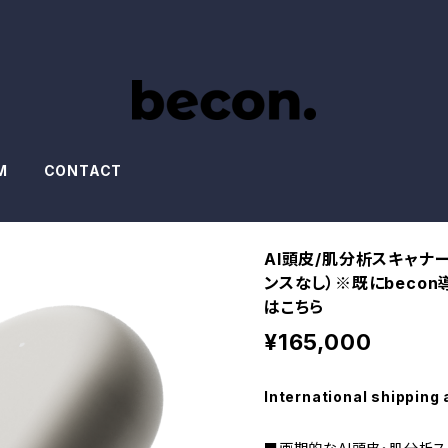
M
CONTACT
AI頭皮/肌分析スキャナー
ンスなし）※既にbecon
はこちら
¥165,000
International shipping 