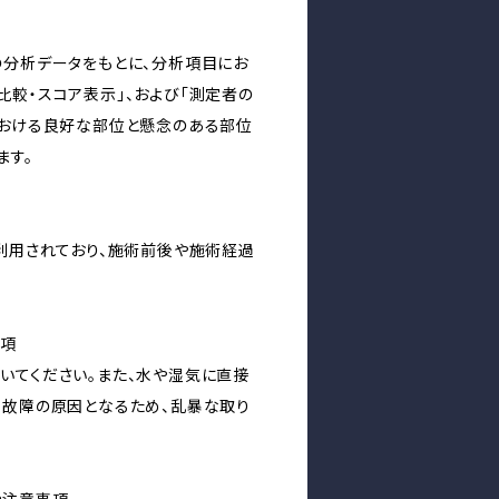
の分析データをもとに、分析項目にお
比較・スコア表示」、および「測定者の
における良好な部位と懸念のある部位
ます。
ご利用されており、施術前後や施術経過
事項
いてください。また、水や湿気に直接
。故障の原因となるため、乱暴な取り